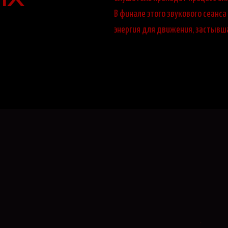
В финале этого звукового сеанса 
энергия для движения, застывша