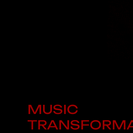
MUSIC
TRANSFORMA