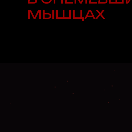
МЫШЦАХ