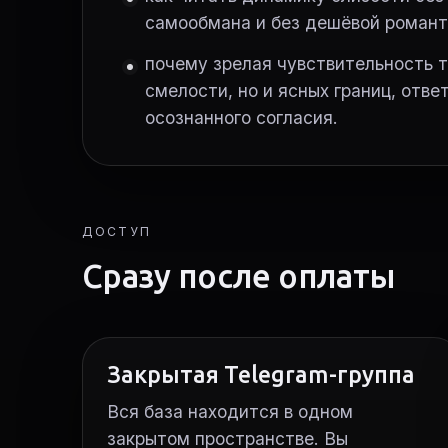
самообмана и без дешёвой романт
почему зрелая чувствительность т
смелости, но и ясных границ, отве
осознанного согласия.
ДОСТУП
Сразу после оплаты
Закрытая Telegram-группа
Вся база находится в одном
закрытом пространстве. Вы