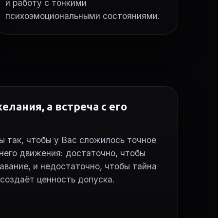
и работу с тонкими
психоэмоциональными состояниями.
елания, а встреча с его
 так, чтобы у Вас сложилось точное
него движения: достаточно, чтобы
авание, и недостаточно, чтобы тайна
 создаёт ценность допуска.