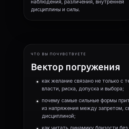
наблюдения, различения, внутренней
дисциплины и силы.
ЧТО ВЫ ПОЧУВСТВУЕТЕ
Вектор погружения
как желание связано не только с т
власти, риска, допуска и выбора;
почему самые сильные формы пр
из напряжения между запретом, с
дисциплиной;
как читать динамику близости без