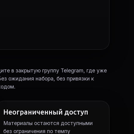
те в закрытую группу Telegram, где уже
ез ожидания набора, без привязки к
ходом.
Неограниченный доступ
Материалы остаются доступными
без ограничения по темпу