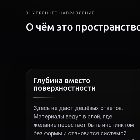
ВНУТРЕННЕЕ НАПРАВЛЕНИЕ
О чём это пространств
Глубина вместо
поверхностности
Здесь не дают дешёвых ответов.
Материалы ведут в слой, где
желание перестаёт быть инстинктом
без формы и становится системой