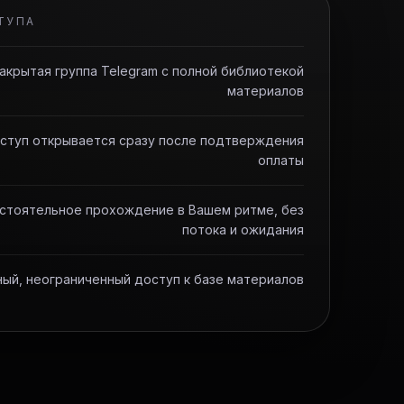
ТУПА
акрытая группа Telegram с полной библиотекой
материалов
ступ открывается сразу после подтверждения
оплаты
стоятельное прохождение в Вашем ритме, без
потока и ожидания
ый, неограниченный доступ к базе материалов