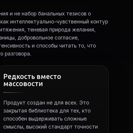
ия и не набор банальных тезисов о
 как интеллектуально-чувственный контур
итяжения, теневая природа желания,
аницы, добровольное согласие,
енсивность и способы читать то, что
о разговора.
Редкость вместо
массовости
Продукт создан не для всех. Это
закрытая библиотека для тех, кто
способен выдерживать сложные
смыслы, высокий стандарт точности