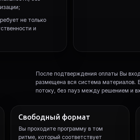
изации;
ребует не только
тственности и
После подтверждения оплаты Вы входи
размещена вся система материалов. Б
потоку, без пауз между решением и в
Свободный формат
Вы проходите программу в том
ритме, который соответствует