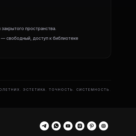
 закрытого пространства.
 — свободный, доступ к библиотеке
ЛЕТНИХ. ЭСТЕТИКА. ТОЧНОСТЬ. СИСТЕМНОСТЬ.