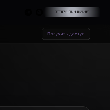
GETCOURSE - ЛИЧНЫЙ КАБИНЕТ
Получить доступ