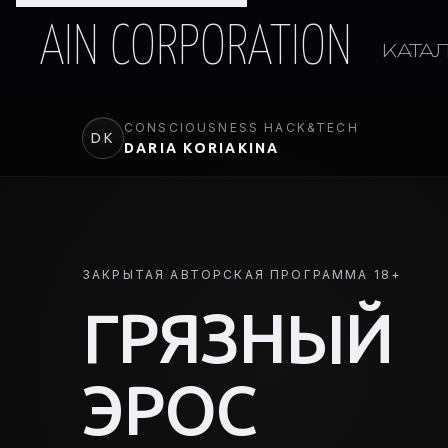
AIN CORPORATION
КАТА
CONSCIOUSNESS HACK&TECH
DK
DARIA KORIAKINA
ЗАКРЫТАЯ АВТОРСКАЯ ПРОГРАММА 18+
ГРЯЗНЫЙ
ЭРОС